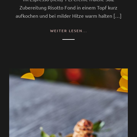
Zubereitung Risotto Fond in einem Topf kurz
aufkochen und bei milder Hitze warm halten […]
WEITER LESEN...