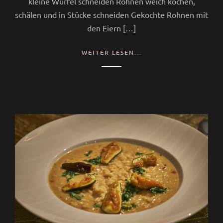
kleine Würfel schneiden Rohnen weich kochen,
schälen und in Stücke schneiden Gekochte Rohnen mit
den Eiern […]
WEITER LESEN...