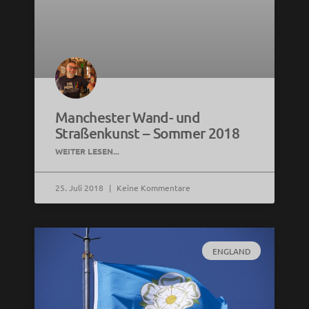
Manchester Wand- und
Straßenkunst – Sommer 2018
WEITER LESEN...
25. Juli 2018
Keine Kommentare
ENGLAND