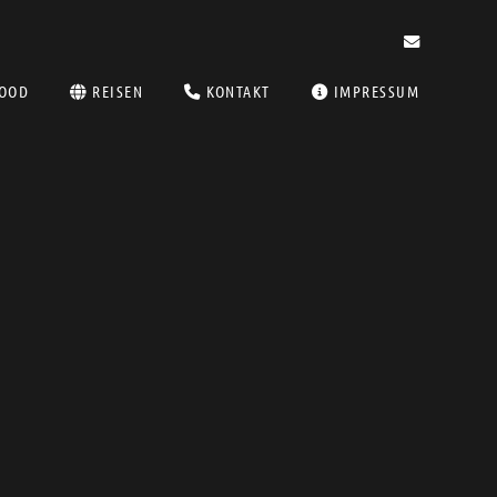
OOD
REISEN
KONTAKT
IMPRESSUM