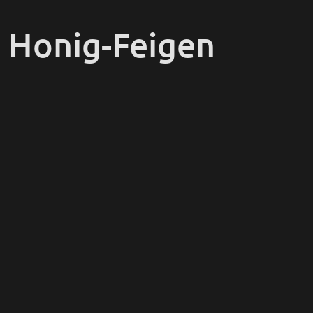
d Honig-Feigen