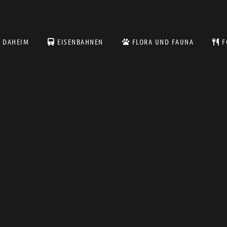
DAHEIM
EISENBAHNEN
FLORA UND FAUNA
F