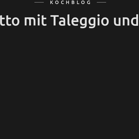
KOCHBLOG
tto mit Taleggio un