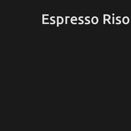
Espresso Riso