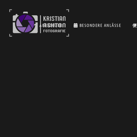
ABENTEUER
BESONDERE ANLÄSSE