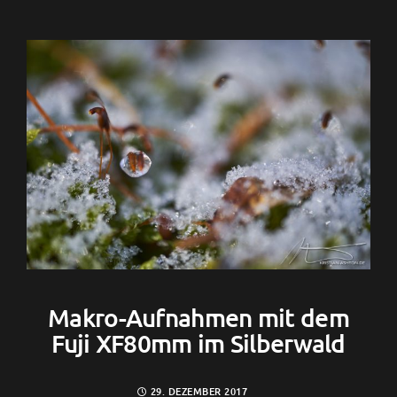
Makro-Aufnahmen mit dem
Fuji XF80mm im Silberwald
29. DEZEMBER 2017