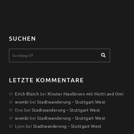
SUCHEN
LETZTE KOMMENTARE
Erich Blaich
bei
Kloster Maulbronn mit Mutti and Omi
wombi
bei
Stadtwanderung – Stuttgart West
Don
bei
Stadtwanderung – Stuttgart West
wombi
bei
Stadtwanderung – Stuttgart West
Lynn
bei
Stadtwanderung – Stuttgart West