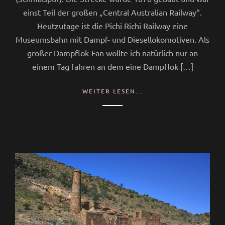
einst Teil der großen „Central Australian Railway“.
Heutzutage ist die Pichi Richi Railway eine
Museumsbahn mit Dampf- und Diesellokomotiven. Als
großer Dampflok-Fan wollte ich natürlich nur an
einem Tag fahren an dem eine Dampflok […]
WEITER LESEN...