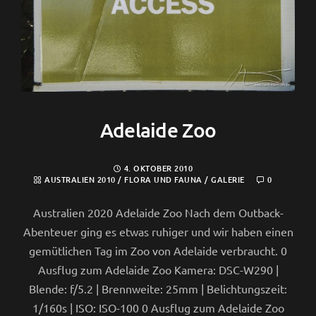
Adelaide Zoo
4. OKTOBER 2010
AUSTRALIEN 2010
/
FLORA UND FAUNA
/
GALERIE
0
Australien 2020 Adelaide Zoo Nach dem Outback-
Abenteuer ging es etwas ruhiger und wir haben einen
gemütlichen Tag im Zoo von Adelaide verbraucht. 0
Ausflug zum Adelaide Zoo Kamera: DSC-W290 |
Blende: f/5.2 | Brennweite: 25mm | Belichtungszeit:
1/160s | ISO: ISO-100 0 Ausflug zum Adelaide Zoo