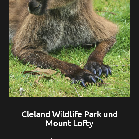
Cleland Wildlife Park und
Mount Lofty