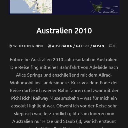
Australien 2010
12. OKTOBER 2010
AUSTRALIEN
/
GALERIE
/
REISEN
0
Fotoreihe Australien 2010 Jahresurlaub in Australien.
Die Reise fing mit einer Bahnfahrt von Adelaide nach
Alice Springs und anschließend mit dem Allrad-
Wohnmobil ins Landesinnere. Kurz vor dem Ende der
Reise durfte ich wieder Bahn fahren und zwar mit der
Pichi Richi Railway Museumsbahn – was für mich ein
absolut Highlight war. Obwohl ich vor der Reise sehr
skeptisch war; letztendlich gibt es im Inneren von
Australien nur Hitze und Staub (!!), war ich erstaunt