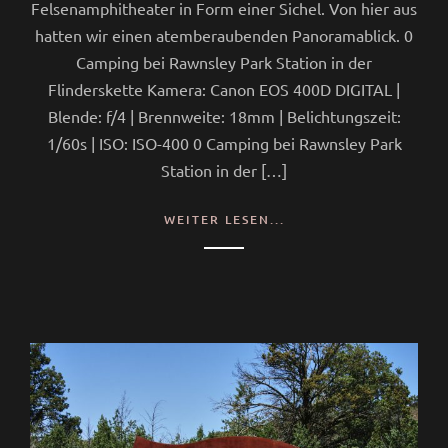
Felsenamphitheater in Form einer Sichel. Von hier aus
hatten wir einen atemberaubenden Panoramablick. 0
Camping bei Rawnsley Park Station in der
Flinderskette Kamera: Canon EOS 400D DIGITAL |
Blende: f/4 | Brennweite: 18mm | Belichtungszeit:
1/60s | ISO: ISO-400 0 Camping bei Rawnsley Park
Station in der […]
WEITER LESEN...