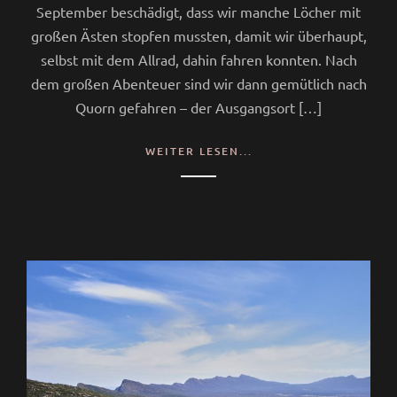
September beschädigt, dass wir manche Löcher mit
großen Ästen stopfen mussten, damit wir überhaupt,
selbst mit dem Allrad, dahin fahren konnten. Nach
dem großen Abenteuer sind wir dann gemütlich nach
Quorn gefahren – der Ausgangsort […]
WEITER LESEN...