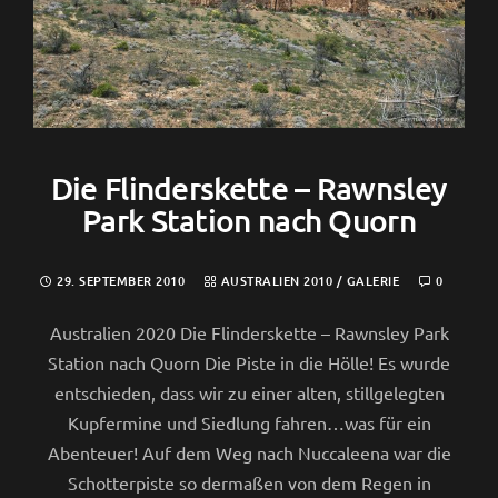
Die Flinderskette – Rawnsley
Park Station nach Quorn
29. SEPTEMBER 2010
AUSTRALIEN 2010
/
GALERIE
0
Australien 2020 Die Flinderskette – Rawnsley Park
Station nach Quorn Die Piste in die Hölle! Es wurde
entschieden, dass wir zu einer alten, stillgelegten
Kupfermine und Siedlung fahren…was für ein
Abenteuer! Auf dem Weg nach Nuccaleena war die
Schotterpiste so dermaßen von dem Regen in