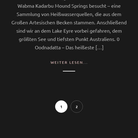
Wabma Kadarbu Mound Springs besucht – eine
Sammlung von Heißwasserquellen, die aus dem
Großen Artesischen Becken stammen. Anschließend
sind wir an dem Lake Eyre vorbei gefahren, dem
größten See und tiefsten Punkt Australiens. 0
Oodnadatta – Das heißeste […]
WEITER LESEN...
1
2