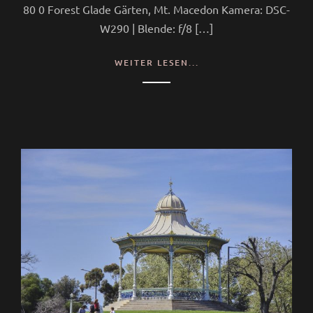
80 0 Forest Glade Gärten, Mt. Macedon Kamera: DSC-
W290 | Blende: f/8 […]
WEITER LESEN...