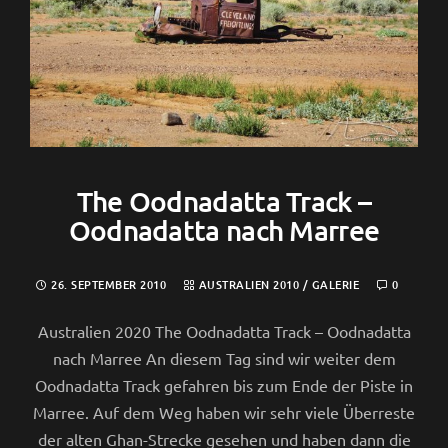
The Oodnadatta Track –
Oodnadatta nach Marree
26. SEPTEMBER 2010
AUSTRALIEN 2010
/
GALERIE
0
Australien 2020 The Oodnadatta Track – Oodnadatta
nach Marree An diesem Tag sind wir weiter dem
Oodnadatta Track gefahren bis zum Ende der Piste in
Marree. Auf dem Weg haben wir sehr viele Überreste
der alten Ghan-Strecke gesehen und haben dann die