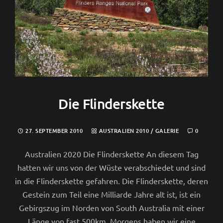
Die Flinderskette
27. SEPTEMBER 2010
AUSTRALIEN 2010
/
GALERIE
0
Australien 2020 Die Flinderskette An diesem Tag
hatten wir uns von der Wüste verabschiedet und sind
in die Flinderskette gefahren. Die Flinderskette, deren
Gestein zum Teil eine Milliarde Jahre alt ist, ist ein
Gebirgszug im Norden von South Australia mit einer
Länge von fast 500km. Morgens haben wir eine