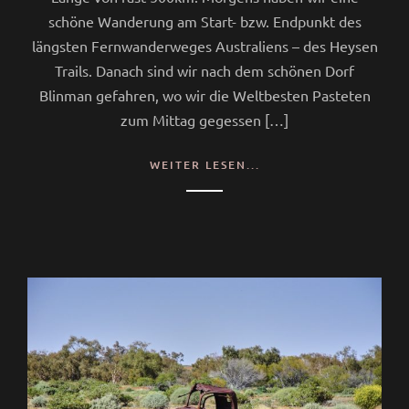
schöne Wanderung am Start- bzw. Endpunkt des
längsten Fernwanderweges Australiens – des Heysen
Trails. Danach sind wir nach dem schönen Dorf
Blinman gefahren, wo wir die Weltbesten Pasteten
zum Mittag gegessen […]
WEITER LESEN...