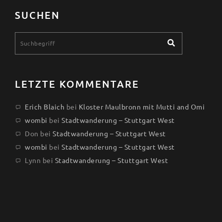
SUCHEN
LETZTE KOMMENTARE
Erich Blaich
bei
Kloster Maulbronn mit Mutti and Omi
wombi
bei
Stadtwanderung – Stuttgart West
Don
bei
Stadtwanderung – Stuttgart West
wombi
bei
Stadtwanderung – Stuttgart West
Lynn
bei
Stadtwanderung – Stuttgart West