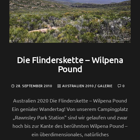
Die Flinderskette – Wilpena
Pound
28. SEPTEMBER 2010
AUSTRALIEN 2010
/
GALERIE
0
Australien 2020 Die Flinderskette – Wilpena Pound
Ein genialer Wandertag! Von unserem Campingplatz
„Rawnsley Park Station“ sind wir gelaufen und zwar
hoch bis zur Kante des berühmten Wilpena Pound –
ein überdimensionales, natürliches