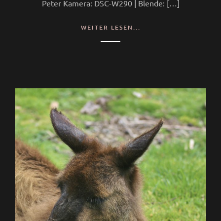
Peter Kamera: DSC-W290 | Blende: […]
WEITER LESEN...