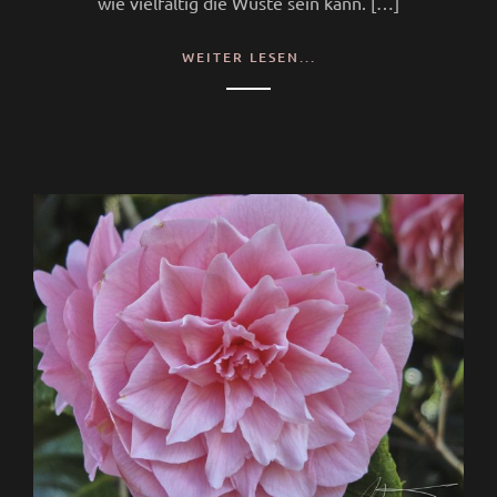
wie vielfältig die Wüste sein kann. […]
WEITER LESEN...