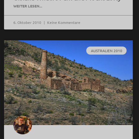
WEITER LESEN...
6. Oktober 2010
Keine Kommentare
AUSTRALIEN 2010