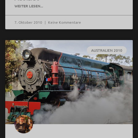
WEITER LESEN...
7. Oktober 2010
Keine Kommentare
AUSTRALIEN 2010