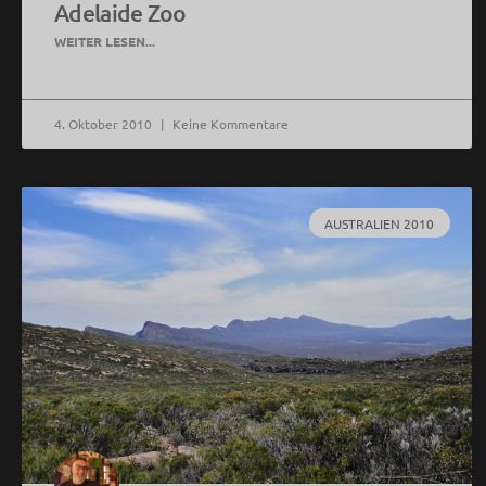
Adelaide Zoo
WEITER LESEN...
4. Oktober 2010
Keine Kommentare
AUSTRALIEN 2010