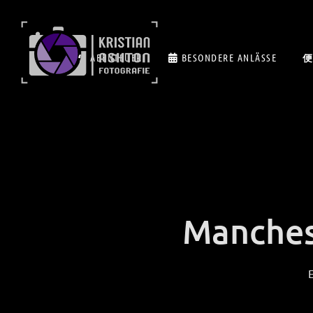
ABENTEUER
BESONDERE ANLÄSSE
Manches