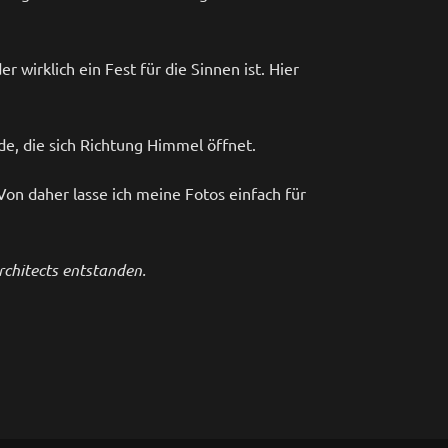
wirklich ein Fest für die Sinnen ist. Hier
de, die sich Richtung Himmel öffnet.
Von daher lasse ich meine Fotos einfach für
rchitects entstanden.