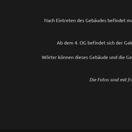
Nach Eintreten des Gebäudes befindet man 
Ab dem 4. OG befindet sich der Gale
Wörter können dieses Gebäude und die Gefüh
Die Fotos sind mit f