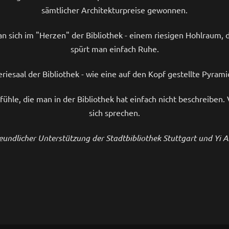
sämtlicher Architekturpreise gewonnen.
sich im "Herzen" der Bibliothek - einem riesigen Hohlraum, der 
spürt man einfach Ruhe.
riesaal der Bibliothek - wie eine auf den Kopf gestellte Pyrami
le, die man in der Bibliothek hat einfach nicht beschreiben. 
sich sprechen.
reundlicher Unterstützung der Stadtbibliothek Stuttgart und Yi A