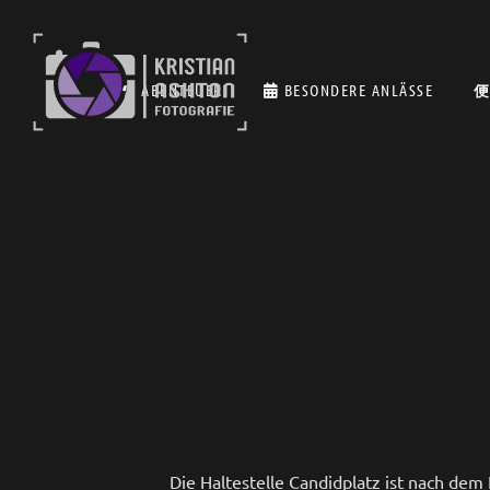
ABENTEUER
BESONDERE ANLÄSSE
Die Haltestelle Candidplatz ist nach dem