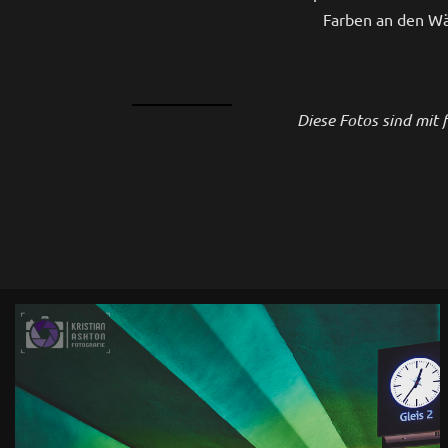
Farben an den Wän
Diese Fotos sind mit
0