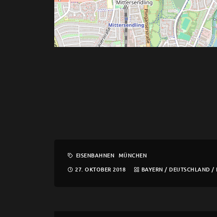
EISENBAHNEN
MÜNCHEN
27. OKTOBER 2018
BAYERN
/
DEUTSCHLAND
/